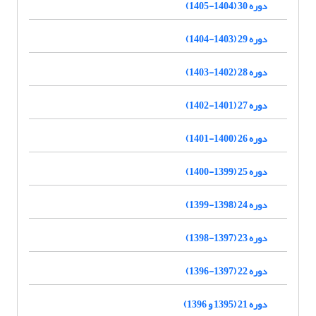
دوره 30 (1404-1405)
دوره 29 (1403-1404)
دوره 28 (1402-1403)
دوره 27 (1401-1402)
دوره 26 (1400-1401)
دوره 25 (1399-1400)
دوره 24 (1398-1399)
دوره 23 (1397-1398)
دوره 22 (1397-1396)
دوره 21 (1395 و 1396)