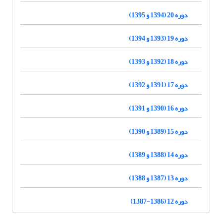
دوره 20 (1394 و 1395)
دوره 19 (1393 و 1394)
دوره 18 (1392 و 1393)
دوره 17 (1391 و 1392)
دوره 16 (1390 و 1391)
دوره 15 (1389 و 1390)
دوره 14 (1388 و 1389)
دوره 13 (1387 و 1388)
دوره 12 (1386-1387)