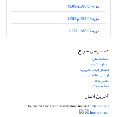
دوره 14 (1388 و 1389)
دوره 13 (1387 و 1388)
دوره 12 (1386-1387)
دسترسی سریع
صفحه اصلی
درباره نشریه
اعضای هیات تحریریه
ارسال مقاله
تماس با ما
نقشه سایت
آخرین اخبار
Journal of Trade Studies is licensed under
Attribution 4.0
International