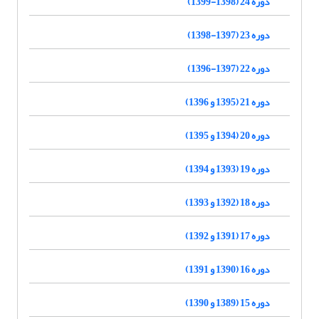
دوره 24 (1398-1399)
دوره 23 (1397-1398)
دوره 22 (1397-1396)
دوره 21 (1395 و 1396)
دوره 20 (1394 و 1395)
دوره 19 (1393 و 1394)
دوره 18 (1392 و 1393)
دوره 17 (1391 و 1392)
دوره 16 (1390 و 1391)
دوره 15 (1389 و 1390)