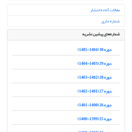
مقالات آماده انتشار
شماره جاری
شماره‌های پیشین نشریه
دوره 30 (1404-1405)
دوره 29 (1403-1404)
دوره 28 (1402-1403)
دوره 27 (1401-1402)
دوره 26 (1400-1401)
دوره 25 (1399-1400)