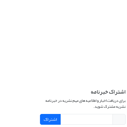
اشتراک خبرنامه
برای دریافت اخبار و اطلاعیه های مهم نشریه در خبرنامه
نشریه مشترک شوید.
اشتراک