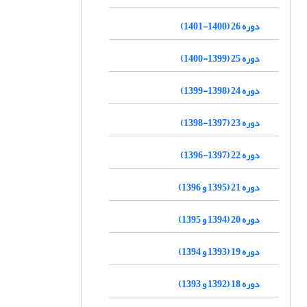
دوره 26 (1400-1401)
دوره 25 (1399-1400)
دوره 24 (1398-1399)
دوره 23 (1397-1398)
دوره 22 (1397-1396)
دوره 21 (1395 و 1396)
دوره 20 (1394 و 1395)
دوره 19 (1393 و 1394)
دوره 18 (1392 و 1393)