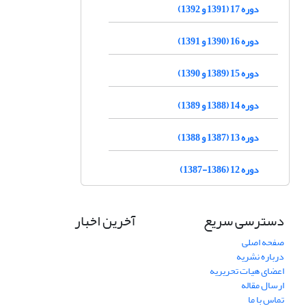
دوره 17 (1391 و 1392)
دوره 16 (1390 و 1391)
دوره 15 (1389 و 1390)
دوره 14 (1388 و 1389)
دوره 13 (1387 و 1388)
دوره 12 (1386-1387)
دسترسی سریع
آخرین اخبار
صفحه اصلی
درباره نشریه
اعضای هیات تحریریه
ارسال مقاله
تماس با ما