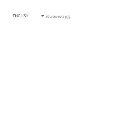
ورود به سامانه
ENGLISH