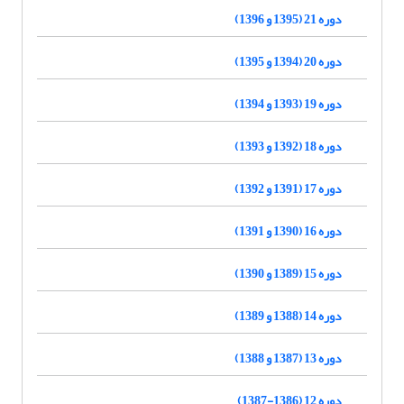
دوره 21 (1395 و 1396)
دوره 20 (1394 و 1395)
دوره 19 (1393 و 1394)
دوره 18 (1392 و 1393)
دوره 17 (1391 و 1392)
دوره 16 (1390 و 1391)
دوره 15 (1389 و 1390)
دوره 14 (1388 و 1389)
دوره 13 (1387 و 1388)
دوره 12 (1386-1387)