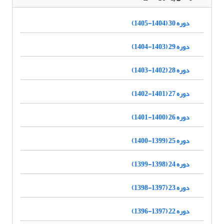
دوره 30 (1404-1405)
دوره 29 (1403-1404)
دوره 28 (1402-1403)
دوره 27 (1401-1402)
دوره 26 (1400-1401)
دوره 25 (1399-1400)
دوره 24 (1398-1399)
دوره 23 (1397-1398)
دوره 22 (1397-1396)