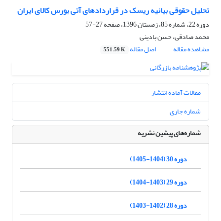
تحلیل حقوقی بیانیه ریسک در قراردادهای آتی بورس کالای ایران
دوره 22، شماره 85، زمستان 1396، صفحه
27-57
محمد صادقی، حسن بادینی
مشاهده مقاله
اصل مقاله
551.59 K
مقالات آماده انتشار
شماره جاری
شماره‌های پیشین نشریه
دوره 30 (1404-1405)
دوره 29 (1403-1404)
دوره 28 (1402-1403)