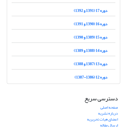
دوره 17 (1391 و 1392)
دوره 16 (1390 و 1391)
دوره 15 (1389 و 1390)
دوره 14 (1388 و 1389)
دوره 13 (1387 و 1388)
دوره 12 (1386-1387)
دسترسی سریع
صفحه اصلی
درباره نشریه
اعضای هیات تحریریه
ارسال مقاله