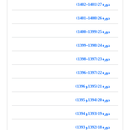
دوره 27 (1401-1402)
دوره 26 (1400-1401)
دوره 25 (1399-1400)
دوره 24 (1398-1399)
دوره 23 (1397-1398)
دوره 22 (1397-1396)
دوره 21 (1395 و 1396)
دوره 20 (1394 و 1395)
دوره 19 (1393 و 1394)
دوره 18 (1392 و 1393)