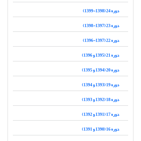
دوره 24 (1398-1399)
دوره 23 (1397-1398)
دوره 22 (1397-1396)
دوره 21 (1395 و 1396)
دوره 20 (1394 و 1395)
دوره 19 (1393 و 1394)
دوره 18 (1392 و 1393)
دوره 17 (1391 و 1392)
دوره 16 (1390 و 1391)