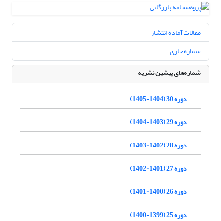
مقالات آماده انتشار
شماره جاری
شماره‌های پیشین نشریه
دوره 30 (1404-1405)
دوره 29 (1403-1404)
دوره 28 (1402-1403)
دوره 27 (1401-1402)
دوره 26 (1400-1401)
دوره 25 (1399-1400)