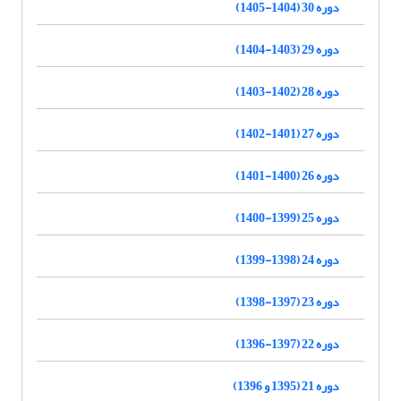
دوره 30 (1404-1405)
دوره 29 (1403-1404)
دوره 28 (1402-1403)
دوره 27 (1401-1402)
دوره 26 (1400-1401)
دوره 25 (1399-1400)
دوره 24 (1398-1399)
دوره 23 (1397-1398)
دوره 22 (1397-1396)
دوره 21 (1395 و 1396)