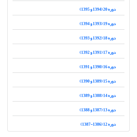
دوره 20 (1394 و 1395)
دوره 19 (1393 و 1394)
دوره 18 (1392 و 1393)
دوره 17 (1391 و 1392)
دوره 16 (1390 و 1391)
دوره 15 (1389 و 1390)
دوره 14 (1388 و 1389)
دوره 13 (1387 و 1388)
دوره 12 (1386-1387)