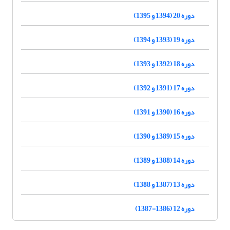
دوره 20 (1394 و 1395)
دوره 19 (1393 و 1394)
دوره 18 (1392 و 1393)
دوره 17 (1391 و 1392)
دوره 16 (1390 و 1391)
دوره 15 (1389 و 1390)
دوره 14 (1388 و 1389)
دوره 13 (1387 و 1388)
دوره 12 (1386-1387)