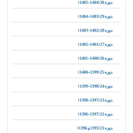
دوره 30 (1404-1405)
دوره 29 (1403-1404)
دوره 28 (1402-1403)
دوره 27 (1401-1402)
دوره 26 (1400-1401)
دوره 25 (1399-1400)
دوره 24 (1398-1399)
دوره 23 (1397-1398)
دوره 22 (1397-1396)
دوره 21 (1395 و 1396)