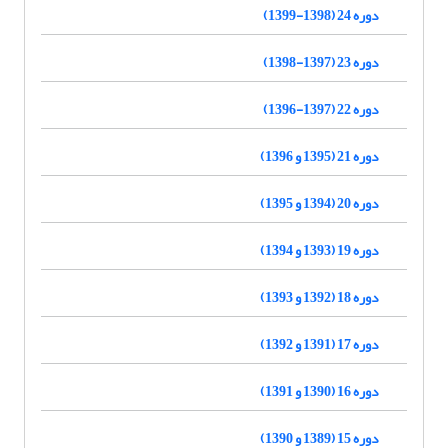
دوره 24 (1398-1399)
دوره 23 (1397-1398)
دوره 22 (1397-1396)
دوره 21 (1395 و 1396)
دوره 20 (1394 و 1395)
دوره 19 (1393 و 1394)
دوره 18 (1392 و 1393)
دوره 17 (1391 و 1392)
دوره 16 (1390 و 1391)
دوره 15 (1389 و 1390)