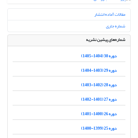
مقالات آماده انتشار
شماره جاری
شماره‌های پیشین نشریه
دوره 30 (1404-1405)
دوره 29 (1403-1404)
دوره 28 (1402-1403)
دوره 27 (1401-1402)
دوره 26 (1400-1401)
دوره 25 (1399-1400)