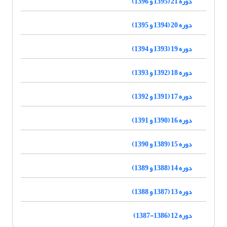
دوره 21 (1395 و 1396)
دوره 20 (1394 و 1395)
دوره 19 (1393 و 1394)
دوره 18 (1392 و 1393)
دوره 17 (1391 و 1392)
دوره 16 (1390 و 1391)
دوره 15 (1389 و 1390)
دوره 14 (1388 و 1389)
دوره 13 (1387 و 1388)
دوره 12 (1386-1387)