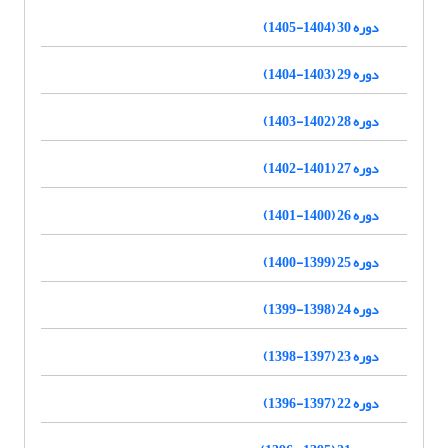
دوره 30 (1404-1405)
دوره 29 (1403-1404)
دوره 28 (1402-1403)
دوره 27 (1401-1402)
دوره 26 (1400-1401)
دوره 25 (1399-1400)
دوره 24 (1398-1399)
دوره 23 (1397-1398)
دوره 22 (1397-1396)