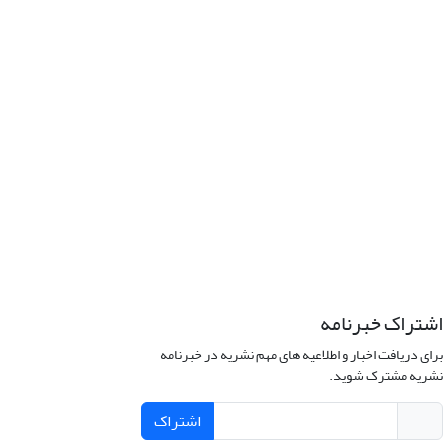
اشتراک خبرنامه
برای دریافت اخبار و اطلاعیه های مهم نشریه در خبرنامه
نشریه مشترک شوید.
اشتراک