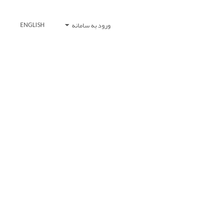
ورود به سامانه
ENGLISH