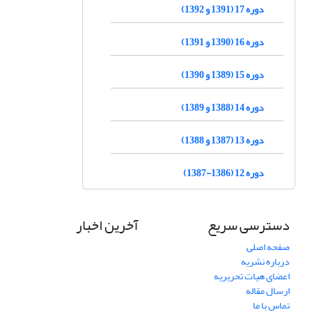
دوره 17 (1391 و 1392)
دوره 16 (1390 و 1391)
دوره 15 (1389 و 1390)
دوره 14 (1388 و 1389)
دوره 13 (1387 و 1388)
دوره 12 (1386-1387)
دسترسی سریع
آخرین اخبار
صفحه اصلی
درباره نشریه
اعضای هیات تحریریه
ارسال مقاله
تماس با ما