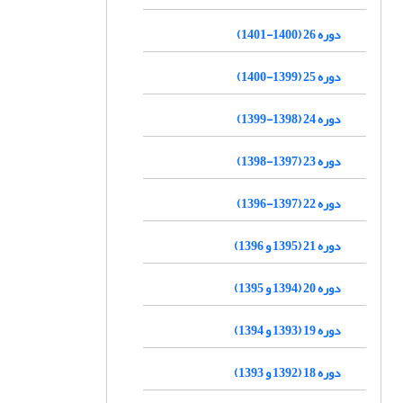
دوره 26 (1400-1401)
دوره 25 (1399-1400)
دوره 24 (1398-1399)
دوره 23 (1397-1398)
دوره 22 (1397-1396)
دوره 21 (1395 و 1396)
دوره 20 (1394 و 1395)
دوره 19 (1393 و 1394)
دوره 18 (1392 و 1393)