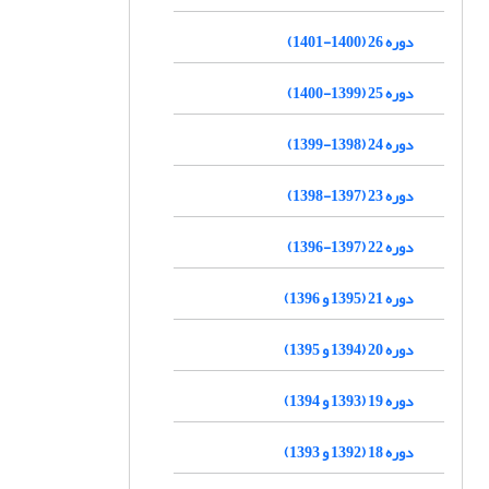
دوره 26 (1400-1401)
دوره 25 (1399-1400)
دوره 24 (1398-1399)
دوره 23 (1397-1398)
دوره 22 (1397-1396)
دوره 21 (1395 و 1396)
دوره 20 (1394 و 1395)
دوره 19 (1393 و 1394)
دوره 18 (1392 و 1393)