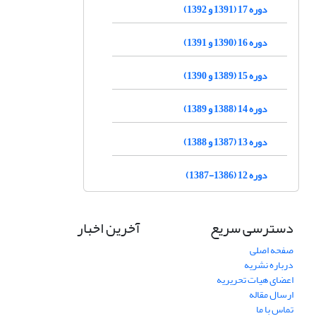
دوره 17 (1391 و 1392)
دوره 16 (1390 و 1391)
دوره 15 (1389 و 1390)
دوره 14 (1388 و 1389)
دوره 13 (1387 و 1388)
دوره 12 (1386-1387)
دسترسی سریع
آخرین اخبار
صفحه اصلی
درباره نشریه
اعضای هیات تحریریه
ارسال مقاله
تماس با ما