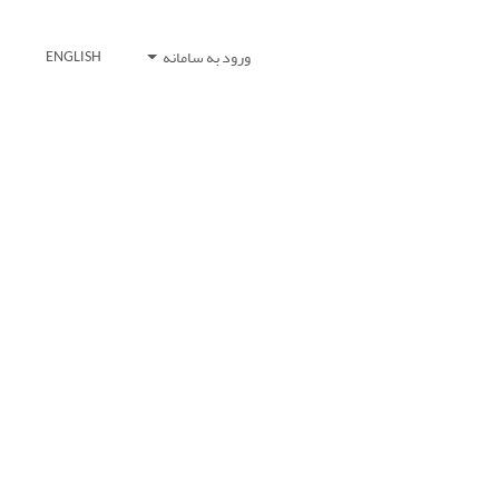
ورود به سامانه
ENGLISH