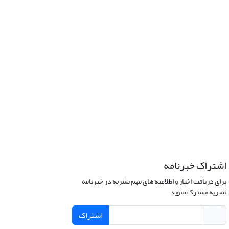
اشتراک خبرنامه
برای دریافت اخبار و اطلاعیه های مهم نشریه در خبرنامه
نشریه مشترک شوید.
اشتراک