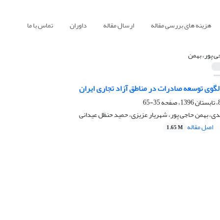
هزینه های بررسی مقاله
ارسال مقاله
داوران
تماس با ما
ی پور، بهمن
لگوی توسعه صادرات در مناطق آزاد تجاری ایران
35-65
، بهمن حاجی پور، شهریار عزیزی، حمید حنظل عیدانی
اصل مقاله
1.65 M