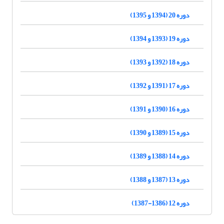
دوره 20 (1394 و 1395)
دوره 19 (1393 و 1394)
دوره 18 (1392 و 1393)
دوره 17 (1391 و 1392)
دوره 16 (1390 و 1391)
دوره 15 (1389 و 1390)
دوره 14 (1388 و 1389)
دوره 13 (1387 و 1388)
دوره 12 (1386-1387)