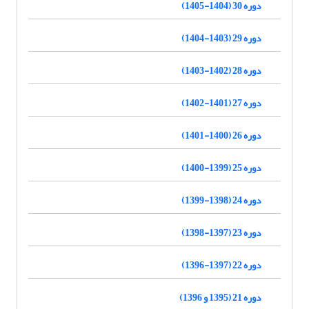
دوره 30 (1404-1405)
دوره 29 (1403-1404)
دوره 28 (1402-1403)
دوره 27 (1401-1402)
دوره 26 (1400-1401)
دوره 25 (1399-1400)
دوره 24 (1398-1399)
دوره 23 (1397-1398)
دوره 22 (1397-1396)
دوره 21 (1395 و 1396)