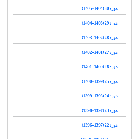
دوره 30 (1404-1405)
دوره 29 (1403-1404)
دوره 28 (1402-1403)
دوره 27 (1401-1402)
دوره 26 (1400-1401)
دوره 25 (1399-1400)
دوره 24 (1398-1399)
دوره 23 (1397-1398)
دوره 22 (1397-1396)