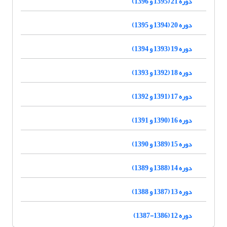
دوره 21 (1395 و 1396)
دوره 20 (1394 و 1395)
دوره 19 (1393 و 1394)
دوره 18 (1392 و 1393)
دوره 17 (1391 و 1392)
دوره 16 (1390 و 1391)
دوره 15 (1389 و 1390)
دوره 14 (1388 و 1389)
دوره 13 (1387 و 1388)
دوره 12 (1386-1387)