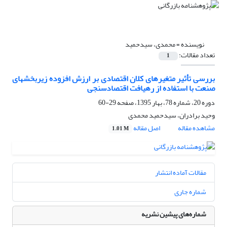
نویسنده =
محمدی، سیدحمید
تعداد مقالات:
1
بررسی تأثیر متغیرهای کلان اقتصادی بر ارزش افزوده زیربخشهای
صنعت با استفاده از رهیافت اقتصادسنجی
دوره 20، شماره 78، بهار 1395، صفحه
29-60
وحید برادران، سیدحمید محمدی
مشاهده مقاله
اصل مقاله
1.01 M
مقالات آماده انتشار
شماره جاری
شماره‌های پیشین نشریه