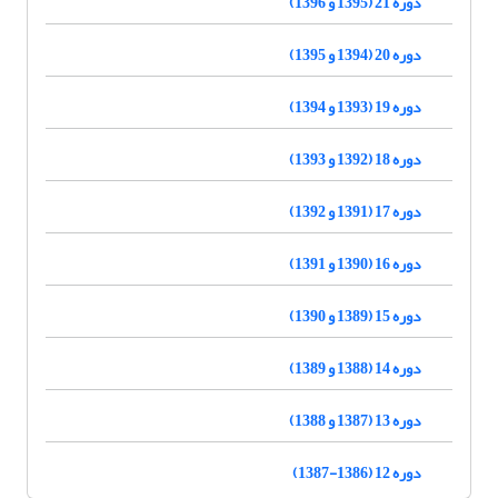
دوره 21 (1395 و 1396)
دوره 20 (1394 و 1395)
دوره 19 (1393 و 1394)
دوره 18 (1392 و 1393)
دوره 17 (1391 و 1392)
دوره 16 (1390 و 1391)
دوره 15 (1389 و 1390)
دوره 14 (1388 و 1389)
دوره 13 (1387 و 1388)
دوره 12 (1386-1387)