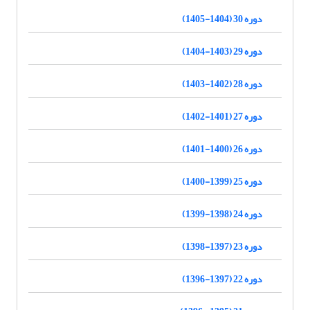
دوره 30 (1404-1405)
دوره 29 (1403-1404)
دوره 28 (1402-1403)
دوره 27 (1401-1402)
دوره 26 (1400-1401)
دوره 25 (1399-1400)
دوره 24 (1398-1399)
دوره 23 (1397-1398)
دوره 22 (1397-1396)