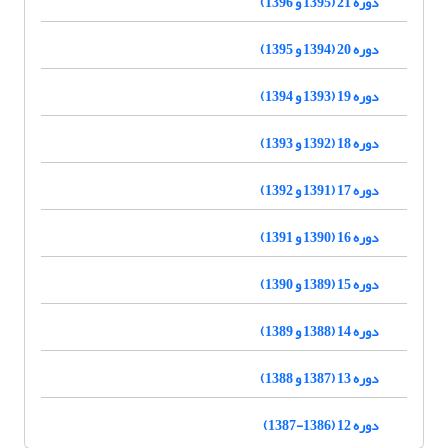
دوره 21 (1395 و 1396)
دوره 20 (1394 و 1395)
دوره 19 (1393 و 1394)
دوره 18 (1392 و 1393)
دوره 17 (1391 و 1392)
دوره 16 (1390 و 1391)
دوره 15 (1389 و 1390)
دوره 14 (1388 و 1389)
دوره 13 (1387 و 1388)
دوره 12 (1386-1387)