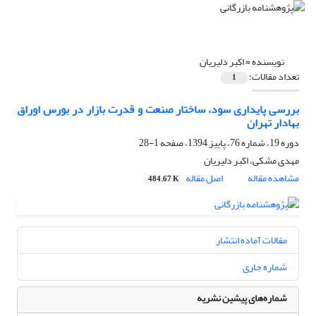
نویسنده =
اکبر دلیریان
تعداد مقالات:
1
بررسی پایداری سود، ساختار صنعت و قدرت بازار در بورس اوراق
بهادار تهران
دوره 19، شماره 76، پاییز 1394، صفحه
1-28
مهدی مشکی، اکبر دلیریان
مشاهده مقاله
اصل مقاله
484.67 K
مقالات آماده انتشار
شماره جاری
شماره‌های پیشین نشریه