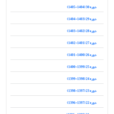
دوره 30 (1404-1405)
دوره 29 (1403-1404)
دوره 28 (1402-1403)
دوره 27 (1401-1402)
دوره 26 (1400-1401)
دوره 25 (1399-1400)
دوره 24 (1398-1399)
دوره 23 (1397-1398)
دوره 22 (1397-1396)