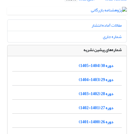
مقالات آماده انتشار
شماره جاری
شماره‌های پیشین نشریه
دوره 30 (1404-1405)
دوره 29 (1403-1404)
دوره 28 (1402-1403)
دوره 27 (1401-1402)
دوره 26 (1400-1401)