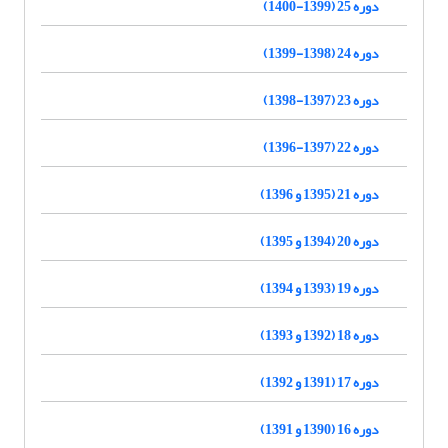
دوره 25 (1399-1400)
دوره 24 (1398-1399)
دوره 23 (1397-1398)
دوره 22 (1397-1396)
دوره 21 (1395 و 1396)
دوره 20 (1394 و 1395)
دوره 19 (1393 و 1394)
دوره 18 (1392 و 1393)
دوره 17 (1391 و 1392)
دوره 16 (1390 و 1391)