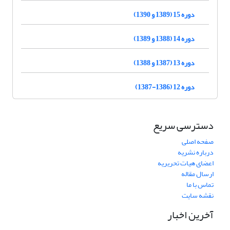
دوره 15 (1389 و 1390)
دوره 14 (1388 و 1389)
دوره 13 (1387 و 1388)
دوره 12 (1386-1387)
دسترسی سریع
صفحه اصلی
درباره نشریه
اعضای هیات تحریریه
ارسال مقاله
تماس با ما
نقشه سایت
آخرین اخبار