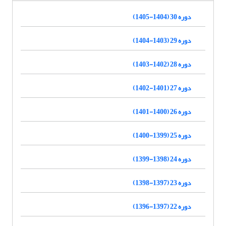
دوره 30 (1404-1405)
دوره 29 (1403-1404)
دوره 28 (1402-1403)
دوره 27 (1401-1402)
دوره 26 (1400-1401)
دوره 25 (1399-1400)
دوره 24 (1398-1399)
دوره 23 (1397-1398)
دوره 22 (1397-1396)