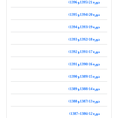
دوره 21 (1395 و 1396)
دوره 20 (1394 و 1395)
دوره 19 (1393 و 1394)
دوره 18 (1392 و 1393)
دوره 17 (1391 و 1392)
دوره 16 (1390 و 1391)
دوره 15 (1389 و 1390)
دوره 14 (1388 و 1389)
دوره 13 (1387 و 1388)
دوره 12 (1386-1387)