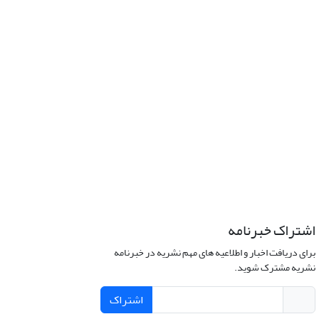
اشتراک خبرنامه
برای دریافت اخبار و اطلاعیه های مهم نشریه در خبرنامه
نشریه مشترک شوید.
اشتراک