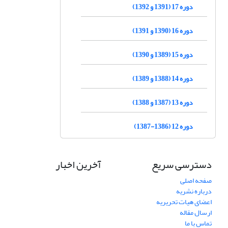
دوره 17 (1391 و 1392)
دوره 16 (1390 و 1391)
دوره 15 (1389 و 1390)
دوره 14 (1388 و 1389)
دوره 13 (1387 و 1388)
دوره 12 (1386-1387)
دسترسی سریع
آخرین اخبار
صفحه اصلی
درباره نشریه
اعضای هیات تحریریه
ارسال مقاله
تماس با ما