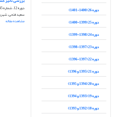
بررسی تاثیر کس
دوره 12، شماره 45، زمستان 1386، صفحه
دوره 26 (1400-1401)
سعید فتحی، شهریا
مشاهده مقاله
دوره 25 (1399-1400)
دوره 24 (1398-1399)
دوره 23 (1397-1398)
دوره 22 (1397-1396)
دوره 21 (1395 و 1396)
دوره 20 (1394 و 1395)
دوره 19 (1393 و 1394)
دوره 18 (1392 و 1393)