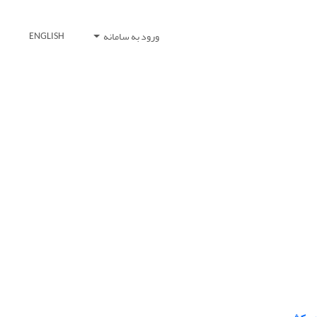
ورود به سامانه
ENGLISH