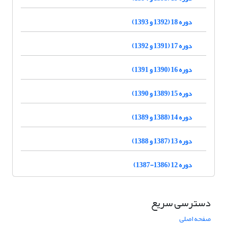
دوره 18 (1392 و 1393)
دوره 17 (1391 و 1392)
دوره 16 (1390 و 1391)
دوره 15 (1389 و 1390)
دوره 14 (1388 و 1389)
دوره 13 (1387 و 1388)
دوره 12 (1386-1387)
دسترسی سریع
صفحه اصلی