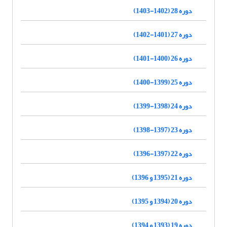
دوره 28 (1402-1403)
دوره 27 (1401-1402)
دوره 26 (1400-1401)
دوره 25 (1399-1400)
دوره 24 (1398-1399)
دوره 23 (1397-1398)
دوره 22 (1397-1396)
دوره 21 (1395 و 1396)
دوره 20 (1394 و 1395)
دوره 19 (1393 و 1394)