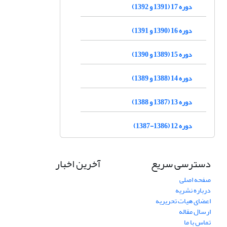
دوره 17 (1391 و 1392)
دوره 16 (1390 و 1391)
دوره 15 (1389 و 1390)
دوره 14 (1388 و 1389)
دوره 13 (1387 و 1388)
دوره 12 (1386-1387)
دسترسی سریع
آخرین اخبار
صفحه اصلی
درباره نشریه
اعضای هیات تحریریه
ارسال مقاله
تماس با ما