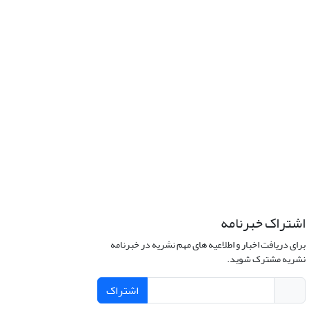
اشتراک خبرنامه
برای دریافت اخبار و اطلاعیه های مهم نشریه در خبرنامه
نشریه مشترک شوید.
اشتراک