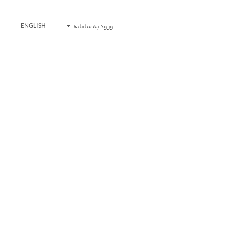
ورود به سامانه
ENGLISH