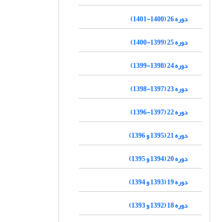
دوره 26 (1400-1401)
دوره 25 (1399-1400)
دوره 24 (1398-1399)
دوره 23 (1397-1398)
دوره 22 (1397-1396)
دوره 21 (1395 و 1396)
دوره 20 (1394 و 1395)
دوره 19 (1393 و 1394)
دوره 18 (1392 و 1393)