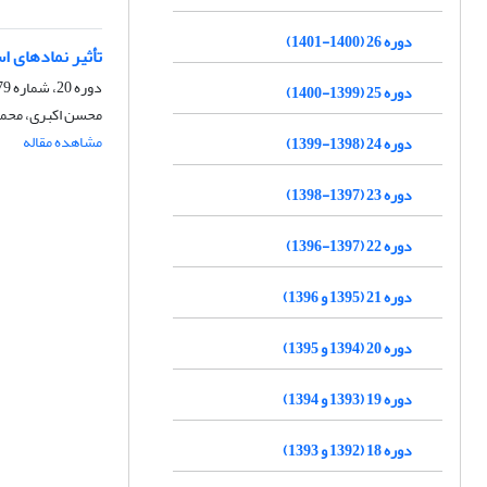
دوره 26 (1400-1401)
تأثیر نمادهای 
دوره 20، شماره 79، تابستان 1395، صفحه
دوره 25 (1399-1400)
محسن اکبری، محم
مشاهده مقاله
دوره 24 (1398-1399)
دوره 23 (1397-1398)
دوره 22 (1397-1396)
دوره 21 (1395 و 1396)
دوره 20 (1394 و 1395)
دوره 19 (1393 و 1394)
دوره 18 (1392 و 1393)