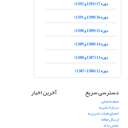
دوره 17 (1391 و 1392)
دوره 16 (1390 و 1391)
دوره 15 (1389 و 1390)
دوره 14 (1388 و 1389)
دوره 13 (1387 و 1388)
دوره 12 (1386-1387)
دسترسی سریع
آخرین اخبار
صفحه اصلی
درباره نشریه
اعضای هیات تحریریه
ارسال مقاله
تماس با ما