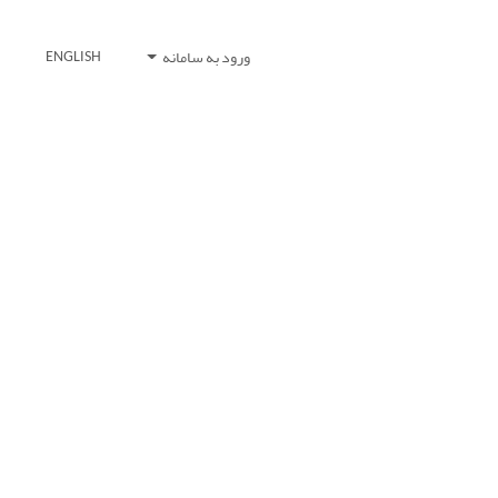
ورود به سامانه
ENGLISH