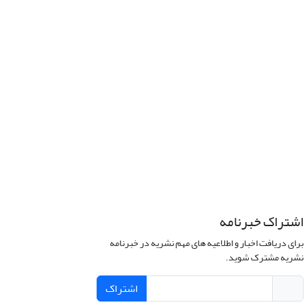
اشتراک خبرنامه
برای دریافت اخبار و اطلاعیه های مهم نشریه در خبرنامه
نشریه مشترک شوید.
اشتراک