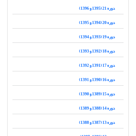
دوره 21 (1395 و 1396)
دوره 20 (1394 و 1395)
دوره 19 (1393 و 1394)
دوره 18 (1392 و 1393)
دوره 17 (1391 و 1392)
دوره 16 (1390 و 1391)
دوره 15 (1389 و 1390)
دوره 14 (1388 و 1389)
دوره 13 (1387 و 1388)