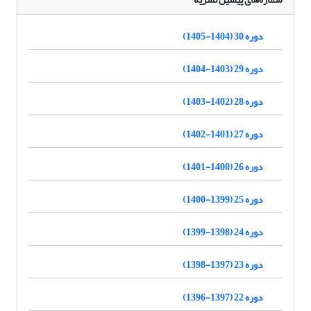
دوره 30 (1404-1405)
دوره 29 (1403-1404)
دوره 28 (1402-1403)
دوره 27 (1401-1402)
دوره 26 (1400-1401)
دوره 25 (1399-1400)
دوره 24 (1398-1399)
دوره 23 (1397-1398)
دوره 22 (1397-1396)