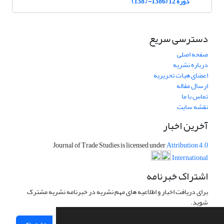
دوره 12 (1386-1387)
دسترسی سریع
صفحه اصلی
درباره نشریه
اعضای هیات تحریریه
ارسال مقاله
تماس با ما
نقشه سایت
آخرین اخبار
Journal of Trade Studies is licensed under
Attribution 4.0
International
اشتراک خبرنامه
برای دریافت اخبار و اطلاعیه های مهم نشریه در خبرنامه نشریه مشترک
شوید.