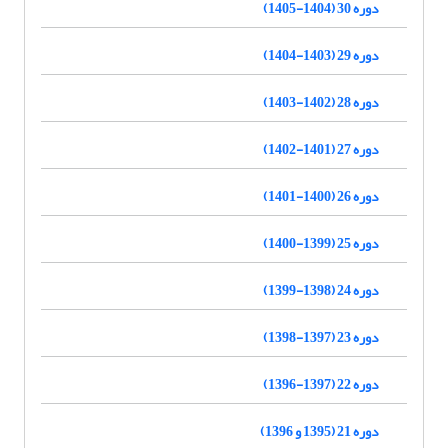
دوره 30 (1404-1405)
دوره 29 (1403-1404)
دوره 28 (1402-1403)
دوره 27 (1401-1402)
دوره 26 (1400-1401)
دوره 25 (1399-1400)
دوره 24 (1398-1399)
دوره 23 (1397-1398)
دوره 22 (1397-1396)
دوره 21 (1395 و 1396)