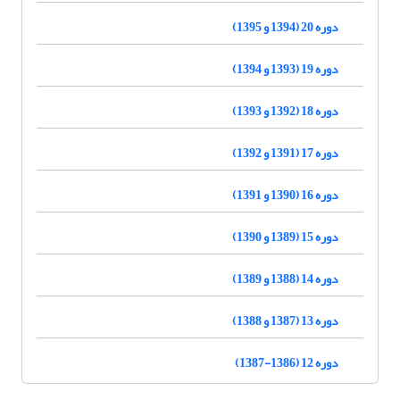
دوره 20 (1394 و 1395)
دوره 19 (1393 و 1394)
دوره 18 (1392 و 1393)
دوره 17 (1391 و 1392)
دوره 16 (1390 و 1391)
دوره 15 (1389 و 1390)
دوره 14 (1388 و 1389)
دوره 13 (1387 و 1388)
دوره 12 (1386-1387)