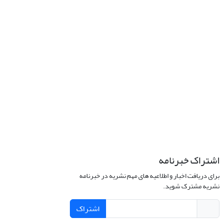
اشتراک خبرنامه
برای دریافت اخبار و اطلاعیه های مهم نشریه در خبرنامه
نشریه مشترک شوید.
اشتراک