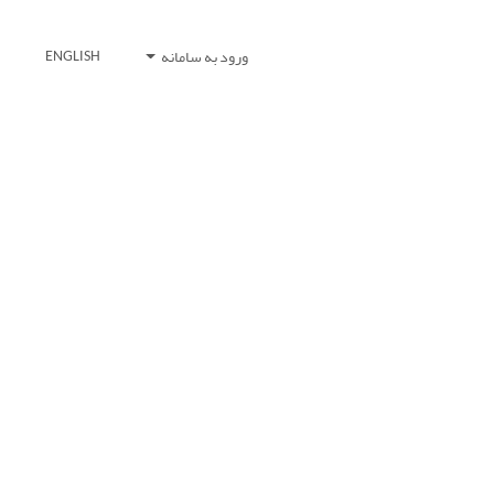
ورود به سامانه
ENGLISH