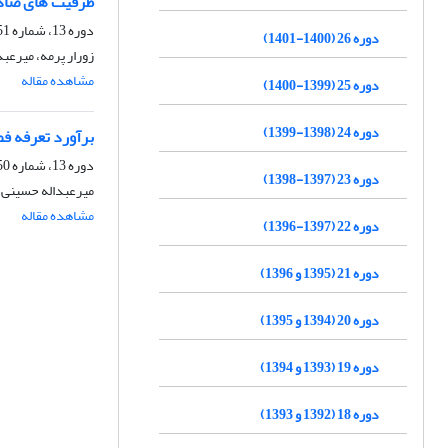
ظرفیت های صادر
دوره 13، شماره 51، تابستان 1388، صفحه
دوره 26 (1400-1401)
زورار پرمه، میرعب
مشاهده مقاله
دوره 25 (1399-1400)
دوره 24 (1398-1399)
برآورد تعرفه ف
دوره 13، شماره 50، بهار 1388، صفحه
دوره 23 (1397-1398)
میرعبداله حسینی،
مشاهده مقاله
دوره 22 (1397-1396)
دوره 21 (1395 و 1396)
دوره 20 (1394 و 1395)
دوره 19 (1393 و 1394)
دوره 18 (1392 و 1393)