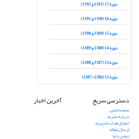
دوره 17 (1391 و 1392)
دوره 16 (1390 و 1391)
دوره 15 (1389 و 1390)
دوره 14 (1388 و 1389)
دوره 13 (1387 و 1388)
دوره 12 (1386-1387)
دسترسی سریع
آخرین اخبار
صفحه اصلی
درباره نشریه
اعضای هیات تحریریه
ارسال مقاله
تماس با ما