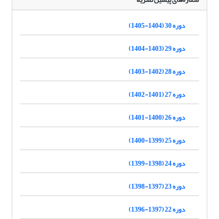
دوره 30 (1404-1405)
دوره 29 (1403-1404)
دوره 28 (1402-1403)
دوره 27 (1401-1402)
دوره 26 (1400-1401)
دوره 25 (1399-1400)
دوره 24 (1398-1399)
دوره 23 (1397-1398)
دوره 22 (1397-1396)