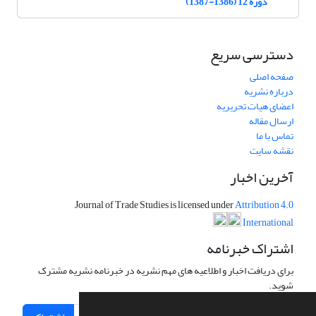
دوره 12 (1386-1387)
دسترسی سریع
صفحه اصلی
درباره نشریه
اعضای هیات تحریریه
ارسال مقاله
تماس با ما
نقشه سایت
آخرین اخبار
Journal of Trade Studies is licensed under
Attribution 4.0
International
اشتراک خبرنامه
برای دریافت اخبار و اطلاعیه های مهم نشریه در خبرنامه نشریه مشترک
شوید.