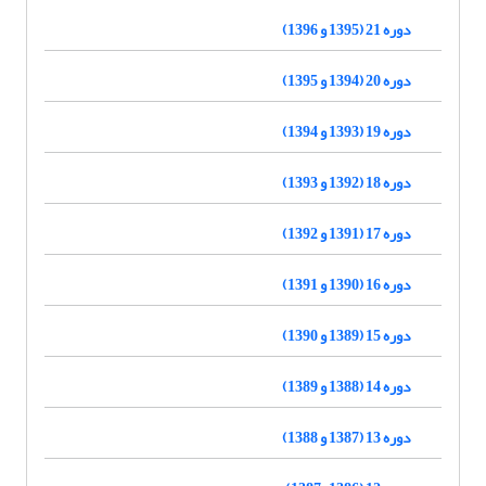
دوره 21 (1395 و 1396)
دوره 20 (1394 و 1395)
دوره 19 (1393 و 1394)
دوره 18 (1392 و 1393)
دوره 17 (1391 و 1392)
دوره 16 (1390 و 1391)
دوره 15 (1389 و 1390)
دوره 14 (1388 و 1389)
دوره 13 (1387 و 1388)