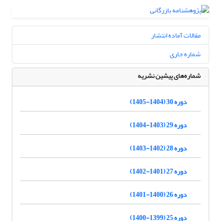
مقالات آماده انتشار
شماره جاری
شماره‌های پیشین نشریه
دوره 30 (1404-1405)
دوره 29 (1403-1404)
دوره 28 (1402-1403)
دوره 27 (1401-1402)
دوره 26 (1400-1401)
دوره 25 (1399-1400)