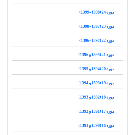
دوره 24 (1398-1399)
دوره 23 (1397-1398)
دوره 22 (1397-1396)
دوره 21 (1395 و 1396)
دوره 20 (1394 و 1395)
دوره 19 (1393 و 1394)
دوره 18 (1392 و 1393)
دوره 17 (1391 و 1392)
دوره 16 (1390 و 1391)